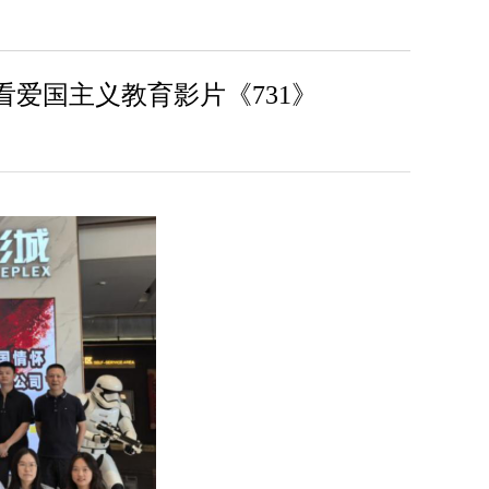
看爱国主义教育影片《731》