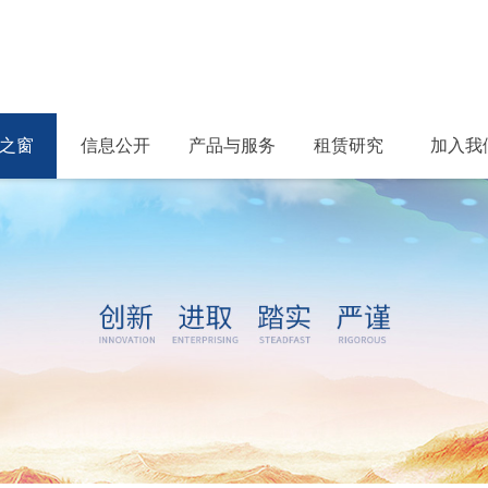
之窗
信息公开
产品与服务
租赁研究
加入我