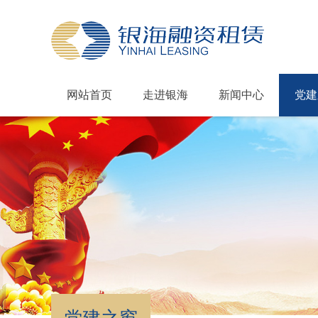
网站首页
走进银海
新闻中心
党建
联系我们